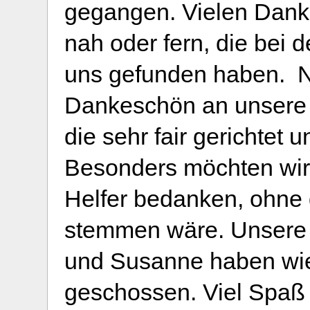
gegangen. Vielen Dank 
nah oder fern, die bei
uns gefunden haben. Na
Dankeschön an unsere 
die sehr fair gerichtet
Besonders möchten wir 
Helfer bedanken, ohne 
stemmen wäre. Unsere 
und Susanne haben wied
geschossen. Viel Spaß