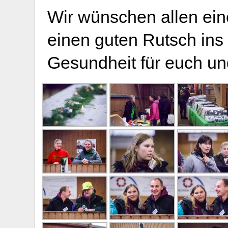
Wir wünschen allen ein
einen guten Rutsch ins
Gesundheit für euch un