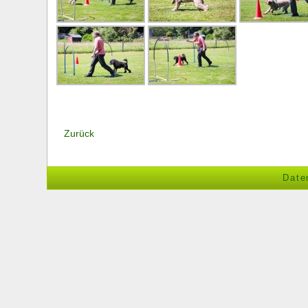
Zurück
Date